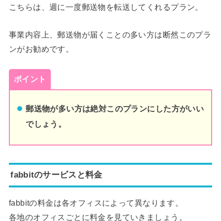
こちらは、週に一度郵送物を転送してくれるプラン。
事業内容上、郵送物が届くことの多い方は断然このプラ
ンがお勧めです。
ポイント
郵送物が多い方は絶対このプランにした方がいい
でしょう。
fabbitのサービスと料金
fabbitの料金は各オフィスによって異なります。
各地のオフィスごとに料金を見ていきましょう。