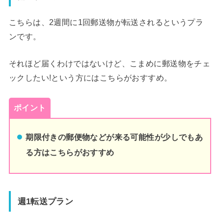
こちらは、2週間に1回郵送物が転送されるというプラ
ンです。
それほど届くわけではないけど、こまめに郵送物をチェ
ックしたい!という方にはこちらがおすすめ。
ポイント
期限付きの郵便物などが来る可能性が少しでもあ
る方はこちらがおすすめ
週1転送プラン