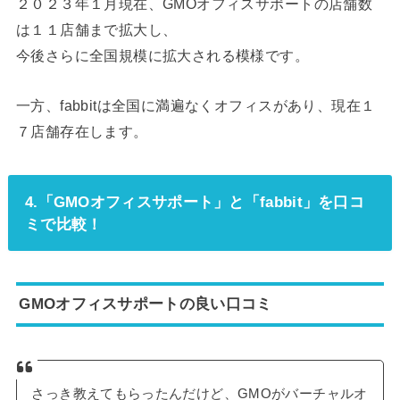
２０２３年１月現在、GMOオフィスサポートの店舗数
は１１店舗まで拡大し、
今後さらに全国規模に拡大される模様です。
一方、fabbitは全国に満遍なくオフィスがあり、現在１
７店舗存在します。
4.「GMOオフィスサポート」と「fabbit」を口コ
ミで比較！
GMOオフィスサポートの良い口コミ
さっき教えてもらったんだけど、GMOがバーチャルオ