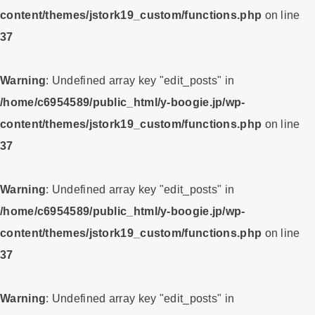
content/themes/jstork19_custom/functions.php
on line
37
Warning
: Undefined array key "edit_posts" in
/home/c6954589/public_html/y-boogie.jp/wp-
content/themes/jstork19_custom/functions.php
on line
37
Warning
: Undefined array key "edit_posts" in
/home/c6954589/public_html/y-boogie.jp/wp-
content/themes/jstork19_custom/functions.php
on line
37
Warning
: Undefined array key "edit_posts" in