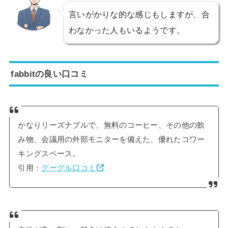
言いがかりな的な感じもしますが、合
わなかった人もいるようです。
fabbitの良い口コミ
かなりリーズナブルで、無料のコーヒー、その他の飲
み物、会議用の外部モニターを備えた、優れたコワー
キングスペース。
引用：
グーグル口コミ