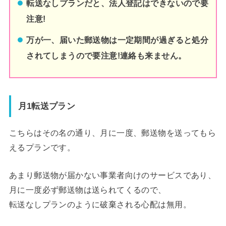
転送なしプランだと、法人登記はできないので要
注意!
万が一、届いた郵送物は一定期間が過ぎると処分
されてしまうので要注意!連絡も来ません。
月1転送プラン
こちらはその名の通り、月に一度、郵送物を送ってもら
えるプランです。
あまり郵送物が届かない事業者向けのサービスであり、
月に一度必ず郵送物は送られてくるので、
転送なしプランのように破棄される心配は無用。