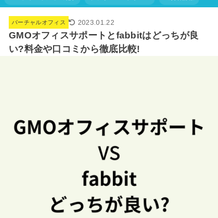
2023.01.22
バーチャルオフィス
GMOオフィスサポートとfabbitはどっちが良
い?料金や口コミから徹底比較!