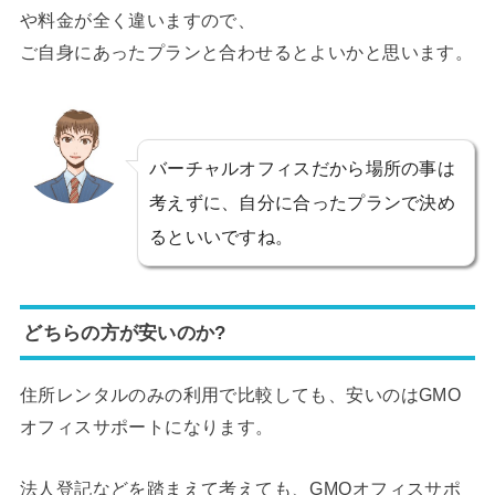
や料金が全く違いますので、
ご自身にあったプランと合わせるとよいかと思います。
バーチャルオフィスだから場所の事は
考えずに、自分に合ったプランで決め
るといいですね。
どちらの方が安いのか?
住所レンタルのみの利用で比較しても、安いのはGMO
オフィスサポートになります。
法人登記などを踏まえて考えても、GMOオフィスサポ