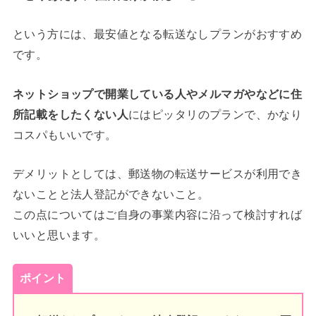
という方には、最安値となる転送なしプランがおすすめ
です。
ネットショップで開業している人やメルマガやなどに住
所記載をしたくない人
にはピッタリのプランで、かなり
コスパもいいです。
デメリットとしては、郵送物の転送サービスが利用でき
ないことと法人登記ができないこと。
この点についてはご自身の事業内容に沿って検討すれば
いいと思います。
ポイント