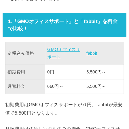
1.「GMOオフィスサポート」と「fabbit」を料金
で比較！
GMOオフィスサ
※税込み価格
fabbit
ポート
初期費用
0円
5,500円～
月額料金
660円～
5,500円～
初期費用はGMOオフィスサポートが０円。fabbitが最安
値で5,500円となります。
月額費用は住所レンタルのみの場合、GMOオフィスサ