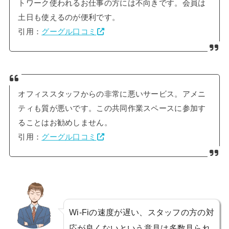
トワーク使われるお仕事の方には不向きです。会員は
土日も使えるのが便利です。
引用：
グーグル口コミ
オフィススタッフからの非常に悪いサービス。アメニ
ティも質が悪いです。この共同作業スペースに参加す
ることはお勧めしません。
引用：
グーグル口コミ
Wi-Fiの速度が遅い、スタッフの方の対
応が良くないという意見は多数見られ