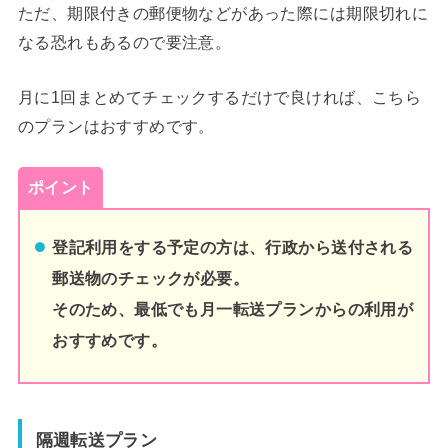
ただ、期限付きの郵便物などがあった際には期限切れに
なる恐れもあるので要注意。
月に1回まとめてチェックするだけで良ければ、こちら
のプランはおすすめです。
ポイント
登記利用をする予定の方は、行政から送付される
郵送物のチェックが必要。
そのため、最低でも月一転送プランからの利用が
おすすめです。
隔週転送プラン