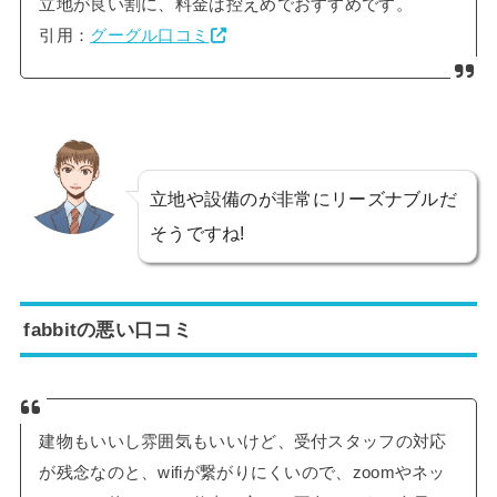
立地が良い割に、料金は控えめでおすすめです。
引用：
グーグル口コミ
立地や設備のが非常にリーズナブルだ
そうですね!
fabbitの悪い口コミ
建物もいいし雰囲気もいいけど、受付スタッフの対応
が残念なのと、wifiが繋がりにくいので、zoomやネッ