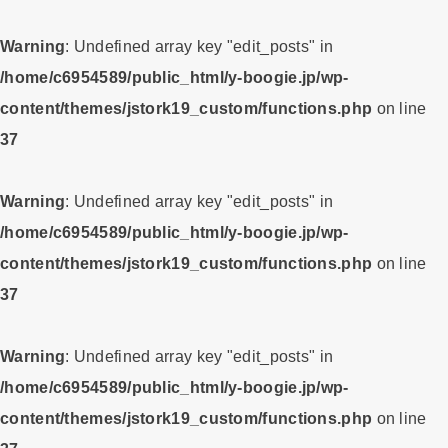
Warning
: Undefined array key "edit_posts" in
/home/c6954589/public_html/y-boogie.jp/wp-
content/themes/jstork19_custom/functions.php
on line
37
Warning
: Undefined array key "edit_posts" in
/home/c6954589/public_html/y-boogie.jp/wp-
content/themes/jstork19_custom/functions.php
on line
37
Warning
: Undefined array key "edit_posts" in
/home/c6954589/public_html/y-boogie.jp/wp-
content/themes/jstork19_custom/functions.php
on line