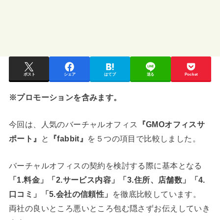
ポスト
シェア
はてブ
送る
Pocket
※プロモーションを含みます。
今回は、人気のバーチャルオフィス
『GMOオフィスサ
ポート』
と
『fabbit』
を５つの項目で比較しました。
バーチャルオフィスの契約を検討する際に基本となる
「1.料金」「2.サービス内容」「3.住所、店舗数」「4.
口コミ」「5.会社の信頼性」
を徹底比較しています。
両社の良いところ悪いところ包む隠さずお伝えしていき