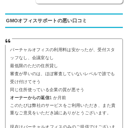
GMOオフィスサポートの悪い口コミ
バーチャルオフィスの利用料は安かったが、受付スタ
ッフなし、会議室なし
最低限のただの住所貸し
審査が早いのは、ほぼ審査していないレベルで誰でも
受け付けてそう
同じ住所使っている企業の質が悪そう
オーナーからの返信
1 か月前
このたびは弊社のサービスをご利用いただき、また貴
重なご意見をいただき誠にありがとうございます。
現在はバーチャルオフィスのみのご提供ではございま