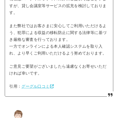
すが、貸し会議室等サービスの拡充を検討しておりま
す。
また弊社ではお客さまに安心してご利用いただけるよ
う、犯罪による収益の移転防止に関する法律等に基づ
き厳格な審査を行っております。
一方でオンラインによる本人確認システムを取り入
れ、より早くご利用いただけるよう努めております。
ご意見ご要望がございましたら遠慮なくお寄せいただ
ければ幸いです。
引用：
グーグル口コミ