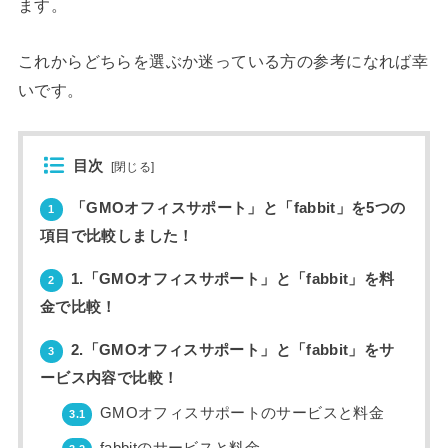
ます。
これからどちらを選ぶか迷っている方の参考になれば幸
いです。
目次
[
閉じる
]
「GMOオフィスサポート」と「fabbit」を5つの
1
項目で比較しました！
1.「GMOオフィスサポート」と「fabbit」を料
2
金で比較！
2.「GMOオフィスサポート」と「fabbit」をサ
3
ービス内容で比較！
GMOオフィスサポートのサービスと料金
3.1