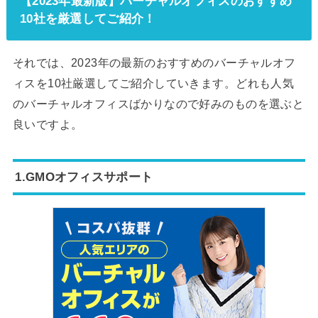
【2023年最新版】バーチャルオフィスのおすすめ
10社を厳選してご紹介！
それでは、2023年の最新のおすすめのバーチャルオフ
ィスを10社厳選してご紹介していきます。どれも人気
のバーチャルオフィスばかりなので好みのものを選ぶと
良いですよ。
1.GMOオフィスサポート