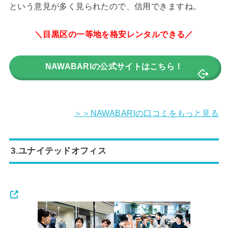
という意見が多く見られたので、信用できますね。
＼目黒区の一等地を格安レンタルできる／
NAWABARIの公式サイトはこちら！
＞＞NAWABARIの口コミをもっと見る
3.ユナイテッドオフィス