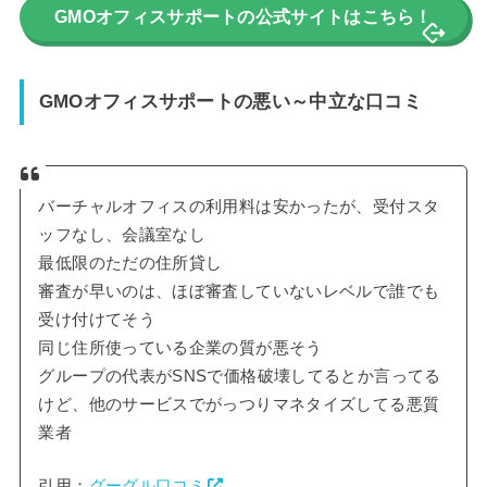
GMOオフィスサポートの公式サイトはこちら！
GMOオフィスサポートの悪い～中立な口コミ
バーチャルオフィスの利用料は安かったが、受付スタ
ッフなし、会議室なし
最低限のただの住所貸し
審査が早いのは、ほぼ審査していないレベルで誰でも
受け付けてそう
同じ住所使っている企業の質が悪そう
グループの代表がSNSで価格破壊してるとか言ってる
けど、他のサービスでがっつりマネタイズしてる悪質
業者
引用：
グーグル口コミ