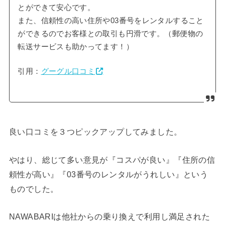
とができて安心です。
また、信頼性の高い住所や03番号をレンタルすること
ができるのでお客様との取引も円滑です。（郵便物の
転送サービスも助かってます！）
引用：
グーグル口コミ
良い口コミを３つピックアップしてみました。
やはり、総じて多い意見が『コスパが良い』『住所の信
頼性が高い』『03番号のレンタルがうれしい』という
ものでした。
NAWABARIは他社からの乗り換えで利用し満足された