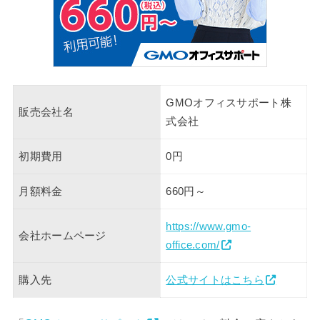
GMOオフィスサポート株
販売会社名
式会社
初期費用
0円
月額料金
660円～
https://www.gmo-
会社ホームページ
office.com/
購入先
公式サイトはこちら