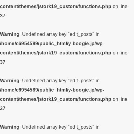
content/themes/jstork19_custom/functions.php
on line
37
Warning
: Undefined array key "edit_posts" in
/home/c6954589/public_html/y-boogie.jp/wp-
content/themes/jstork19_custom/functions.php
on line
37
Warning
: Undefined array key "edit_posts" in
/home/c6954589/public_html/y-boogie.jp/wp-
content/themes/jstork19_custom/functions.php
on line
37
Warning
: Undefined array key "edit_posts" in