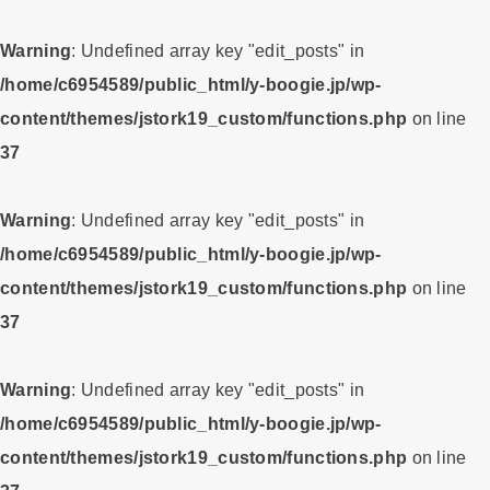
Warning
: Undefined array key "edit_posts" in
/home/c6954589/public_html/y-boogie.jp/wp-
content/themes/jstork19_custom/functions.php
on line
37
Warning
: Undefined array key "edit_posts" in
/home/c6954589/public_html/y-boogie.jp/wp-
content/themes/jstork19_custom/functions.php
on line
37
Warning
: Undefined array key "edit_posts" in
/home/c6954589/public_html/y-boogie.jp/wp-
content/themes/jstork19_custom/functions.php
on line