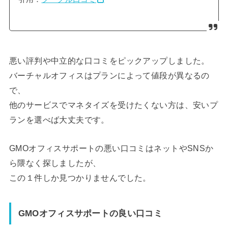
悪い評判や中立的な口コミをピックアップしました。
バーチャルオフィスはプランによって値段が異なるの
で、
他のサービスでマネタイズを受けたくない方は、安いプ
ランを選べば大丈夫です。
GMOオフィスサポートの悪い口コミはネットやSNSか
ら隈なく探しましたが、
この１件しか見つかりませんでした。
GMOオフィスサポートの良い口コミ