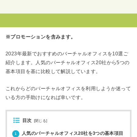
※プロモーションを含みます。
2023年最新でおすすめのバーチャルオフィスを10選ご
紹介します。人気のバーチャルオフィス20社から5つの
基本項目を基に比較して解説しています。
これからどのバーチャルオフィスを利用しようか迷って
いる方の手助けになれば幸いです。
目次
[
閉じる
]
人気のバーチャルオフィス20社を3つの基本項目
1