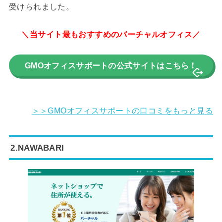
受けられました。
＼当サイト最もおすすめのバーチャルオフィス／
GMOオフィスサポートの公式サイトはこちら！
＞＞GMOオフィスサポートの口コミをもっと見る
2.NAWABARI