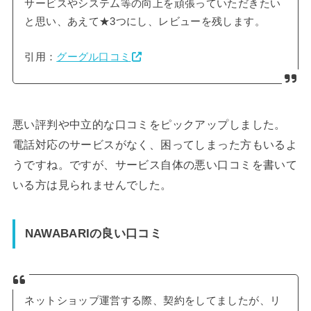
サービスやシステム等の向上を頑張っていただきたい
と思い、あえて★3つにし、レビューを残します。
引用：
グーグル口コミ
悪い評判や中立的な口コミをピックアップしました。
電話対応のサービスがなく、困ってしまった方もいるよ
うですね。ですが、サービス自体の悪い口コミを書いて
いる方は見られませんでした。
NAWABARIの良い口コミ
ネットショップ運営する際、契約をしてましたが、リ