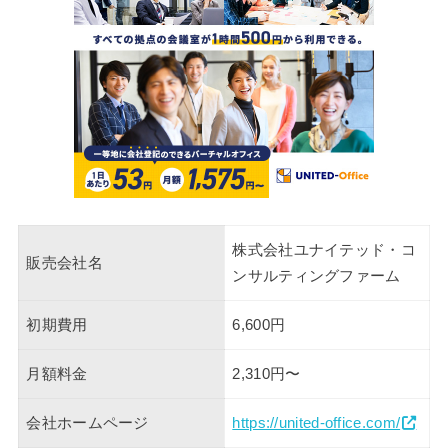
株式会社ユナイテッド・コ
販売会社名
ンサルティングファーム
初期費用
6,600円
月額料金
2,310円〜
会社ホームページ
https://united-office.com/