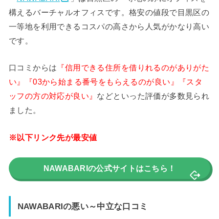
構えるバーチャルオフィスです。格安の値段で目黒区の
一等地を利用できるコスパの高さから人気がかなり高い
です。
口コミからは
『信用できる住所を借りれるのがありがた
い』『03から始まる番号をもらえるのが良い』『スタ
ッフの方の対応が良い』
などといった評価が多数見られ
ました。
※以下リンク先が最安値
NAWABARIの公式サイトはこちら！
NAWABARIの悪い～中立な口コミ