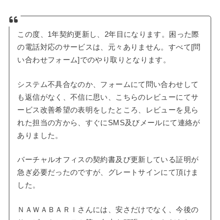
この度、1年契約更新し、2年目になります。困った際
の電話対応のサービスは、元々ありません。すべて[問
い合わせフォーム]でのやり取りとなります。
システム不具合なのか、フォームにて問い合わせして
も返信がなく、不信に思い、こちらのレビューにてサ
ービス改善希望の表明をしたところ、レビューを見ら
れた担当の方から、すぐにSMS及びメールにて連絡が
ありました。
バーチャルオフィスの契約書及び更新している証明が
急ぎ必要だったのですが、グレートサインにて頂けま
した。
ＮＡＷＡＢＡＲＩさんには、安さだけでなく、今後の