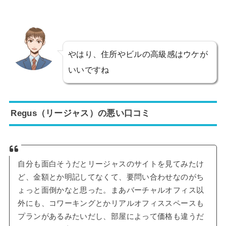
やはり、住所やビルの高級感はウケが
いいですね
Regus（リージャス）の悪い口コミ
自分も面白そうだとリージャスのサイトを見てみたけ
ど、金額とか明記してなくて、要問い合わせなのがち
ょっと面倒かなと思った。まあバーチャルオフィス以
外にも、コワーキングとかリアルオフィススペースも
プランがあるみたいだし、部屋によって価格も違うだ