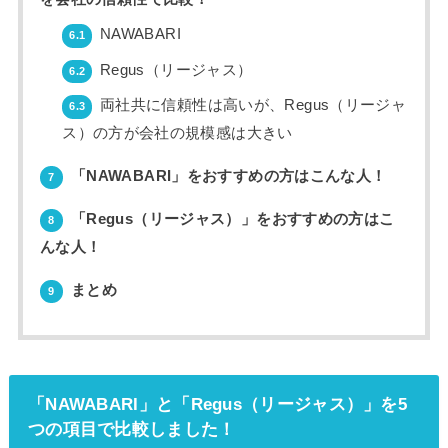
NAWABARI
6.1
Regus（リージャス）
6.2
両社共に信頼性は高いが、Regus（リージャ
6.3
ス）の方が会社の規模感は大きい
「NAWABARI」をおすすめの方はこんな人！
7
「Regus（リージャス）」をおすすめの方はこ
8
んな人！
まとめ
9
「NAWABARI」と「Regus（リージャス）」を5
つの項目で比較しました！