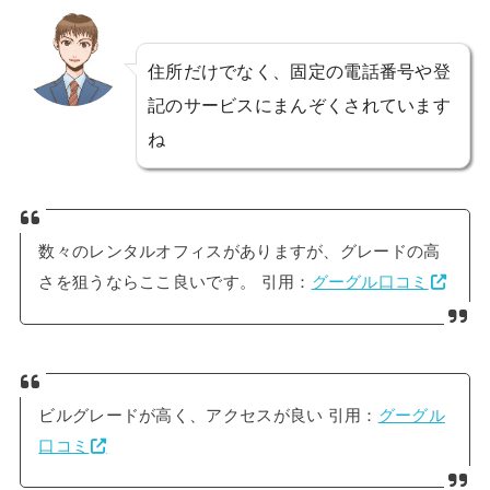
住所だけでなく、固定の電話番号や登
記のサービスにまんぞくされています
ね
数々のレンタルオフィスがありますが、グレードの高
さを狙うならここ良いです。 引用：
グーグル口コミ
ビルグレードが高く、アクセスが良い 引用：
グーグル
口コミ