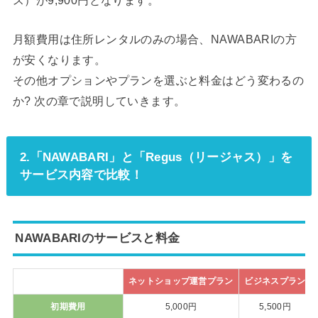
月額費用は住所レンタルのみの場合、NAWABARIの方
が安くなります。
その他オプションやプランを選ぶと料金はどう変わるの
か? 次の章で説明していきます。
2.「NAWABARI」と「Regus（リージャス）」を
サービス内容で比較！
NAWABARIのサービスと料金
ネットショップ運営プラン
ビジネスプラン
初期費用
5,000円
5,500円