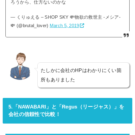
ろうから、仕方ないのかな
— くりゅえる – SHOP SKY 💸物欲の救世主 -メシア-
💸 (@brutal_lover)
March 5, 2019
たしかに会社のHPはわかりにくい箇
所もありました
5.「NAWABARI」と「Regus（リージャス）」を
会社の信頼性で比較！