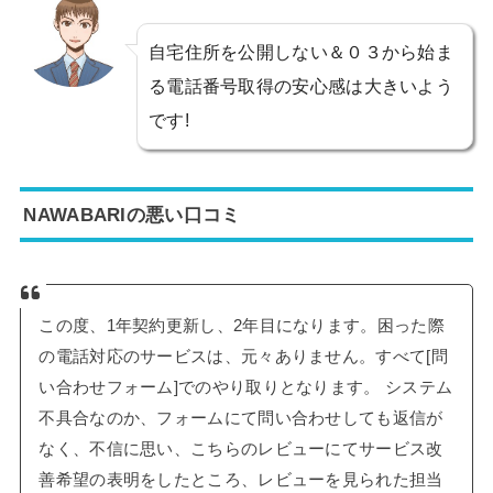
自宅住所を公開しない＆０３から始ま
る電話番号取得の安心感は大きいよう
です!
NAWABARIの悪い口コミ
この度、1年契約更新し、2年目になります。困った際
の電話対応のサービスは、元々ありません。すべて[問
い合わせフォーム]でのやり取りとなります。 システム
不具合なのか、フォームにて問い合わせしても返信が
なく、不信に思い、こちらのレビューにてサービス改
善希望の表明をしたところ、レビューを見られた担当