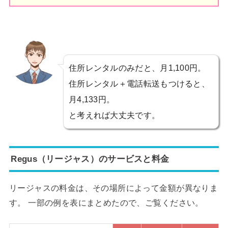
住所レンタルのみだと、月1,100円。
住所レンタル＋電話転送もつけると、
月4,133円。
と考えれば大丈夫です。
Regus（リージャス）のサービスと料金
リージャスの料金は、その場所によって金額が異なりま
す。 一部の例を表にまとめたので、ご覧ください。