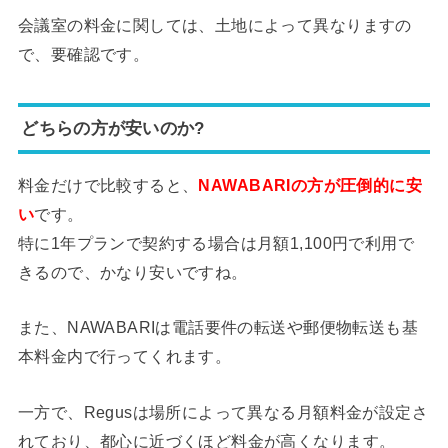
会議室の料金に関しては、土地によって異なりますの
で、要確認です。
どちらの方が安いのか?
料金だけで比較すると、
NAWABARIの方が圧倒的に安
い
です。
特に1年プランで契約する場合は月額1,100円で利用で
きるので、かなり安いですね。
また、NAWABARIは電話要件の転送や郵便物転送も基
本料金内で行ってくれます。
一方で、Regusは場所によって異なる月額料金が設定さ
れており、都心に近づくほど料金が高くなります。