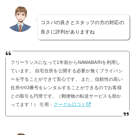
コスパの良さとスタッフの方の対応の
良さに評判がありますね
フリーランスになって1年前からNAWABARIを利用し
ています。 自宅住所を公開する必要が無くプライバシ
ーを守ることができて安心です。 また、信頼性の高い
住所や03番号をレンタルすることができるのでお客様
との取引も円滑です。（郵便物の転送サービスも助か
ってます！） 引用：
グーグル口コミ