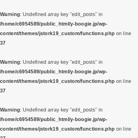
Warning
: Undefined array key "edit_posts" in
/home/c6954589/public_html/y-boogie.jp/wp-
content/themes/jstork19_custom/functions.php
on line
37
Warning
: Undefined array key "edit_posts" in
/home/c6954589/public_html/y-boogie.jp/wp-
content/themes/jstork19_custom/functions.php
on line
37
Warning
: Undefined array key "edit_posts" in
/home/c6954589/public_html/y-boogie.jp/wp-
content/themes/jstork19_custom/functions.php
on line