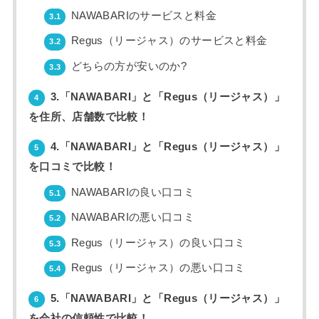
NAWABARIのサービスと料金
3.1
Regus（リージャス）のサービスと料金
3.2
どちらの方が安いのか?
3.3
3.「NAWABARI」と「Regus（リージャス）」
4
を住所、店舗数で比較！
4.「NAWABARI」と「Regus（リージャス）」
5
を口コミで比較！
NAWABARIの良い口コミ
5.1
NAWABARIの悪い口コミ
5.2
Regus（リージャス）の良い口コミ
5.3
Regus（リージャス）の悪い口コミ
5.4
5.「NAWABARI」と「Regus（リージャス）」
6
を会社の信頼性で比較！