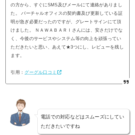
の方から、すぐにSMS及びメールにて連絡がありまし
た。 バーチャルオフィスの契約書及び更新している証
明が急ぎ必要だったのですが、グレートサインにて頂
けました。 ＮＡＷＡＢＡＲＩさんには、安さだけでな
く、今後のサービスやシステム等の向上を頑張ってい
ただきたいと思い、あえて★3つにし、レビューを残し
ます。
引用：
グーグル口コミ
電話での対応などはスムーズにしてい
ただきたいですね