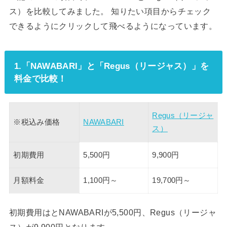
ス）を比較してみました。 知りたい項目からチェック
できるようにクリックして飛べるようになっています。
1.「NAWABARI」と「Regus（リージャス）」を
料金で比較！
Regus（リージャ
※税込み価格
NAWABARI
ス）
初期費用
5,500円
9,900円
月額料金
1,100円～
19,700円～
初期費用はとNAWABARIが5,500円、Regus（リージャ
ス）が9,900円となります。