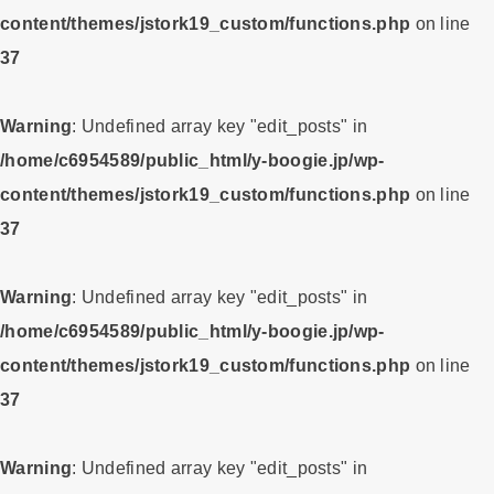
content/themes/jstork19_custom/functions.php
on line
37
Warning
: Undefined array key "edit_posts" in
/home/c6954589/public_html/y-boogie.jp/wp-
content/themes/jstork19_custom/functions.php
on line
37
Warning
: Undefined array key "edit_posts" in
/home/c6954589/public_html/y-boogie.jp/wp-
content/themes/jstork19_custom/functions.php
on line
37
Warning
: Undefined array key "edit_posts" in