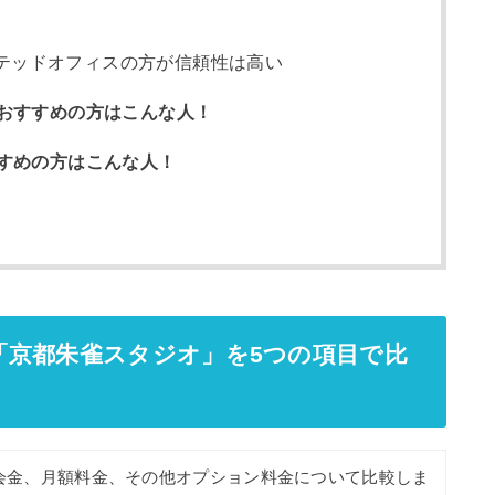
テッドオフィスの方が信頼性は高い
おすすめの方はこんな人！
すめの方はこんな人！
「京都朱雀スタジオ」を5つの項目で比
会金、月額料金、その他オプション料金について比較しま