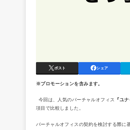
ポスト
シェア
※プロモーションを含みます。
今回は、人気のバーチャルオフィス
『ユナ
項目で比較しました。
バーチャルオフィスの契約を検討する際に