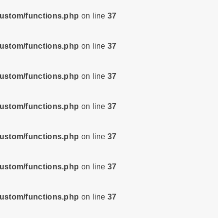
custom/functions.php
on line
37
custom/functions.php
on line
37
custom/functions.php
on line
37
custom/functions.php
on line
37
custom/functions.php
on line
37
custom/functions.php
on line
37
custom/functions.php
on line
37