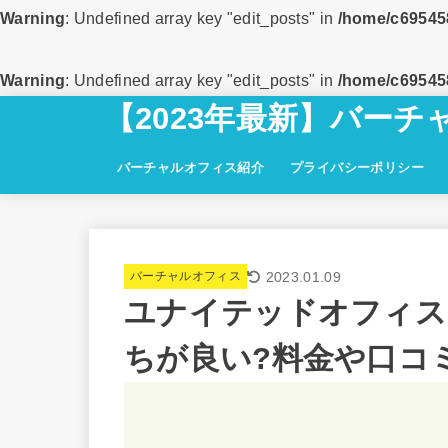
Warning
: Undefined array key "edit_posts" in
/home/c695458
Warning
: Undefined array key "edit_posts" in
/home/c695458
【2023年最新】バー
バーチャルオフィス紹介
プライバシーポリシー
2023.01.09
バーチャルオフィス
ユナイテッドオフィス
ちが良い?料金や口コ