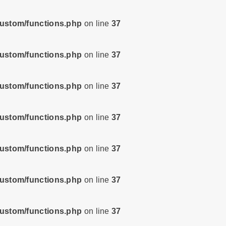
custom/functions.php
on line
37
custom/functions.php
on line
37
custom/functions.php
on line
37
custom/functions.php
on line
37
custom/functions.php
on line
37
custom/functions.php
on line
37
custom/functions.php
on line
37