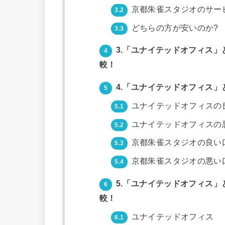
京都朱雀スタジオのサー
3.2
どちらの方が安いのか?
3.3
3.「ユナイテッドオフィス
4
較！
4.「ユナイテッドオフィス
5
ユナイテッドオフィスの
5.1
ユナイテッドオフィスの
5.2
京都朱雀スタジオの良い
5.3
京都朱雀スタジオの悪い
5.4
5.「ユナイテッドオフィス
6
較！
ユナイテッドオフィス
6.1