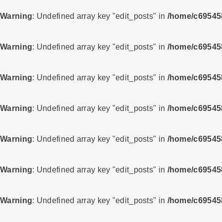
Warning
: Undefined array key "edit_posts" in
/home/c695458
Warning
: Undefined array key "edit_posts" in
/home/c695458
Warning
: Undefined array key "edit_posts" in
/home/c695458
Warning
: Undefined array key "edit_posts" in
/home/c695458
Warning
: Undefined array key "edit_posts" in
/home/c695458
Warning
: Undefined array key "edit_posts" in
/home/c695458
Warning
: Undefined array key "edit_posts" in
/home/c695458