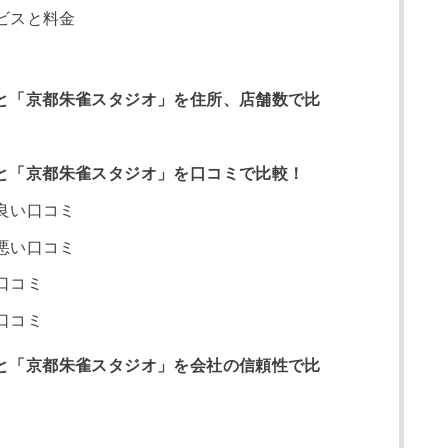
ビスと料金
」と「京都朱雀スタジオ」を住所、店舗数で比
」と「京都朱雀スタジオ」を口コミで比較！
良い口コミ
悪い口コミ
口コミ
口コミ
」と「京都朱雀スタジオ」を会社の信頼性で比