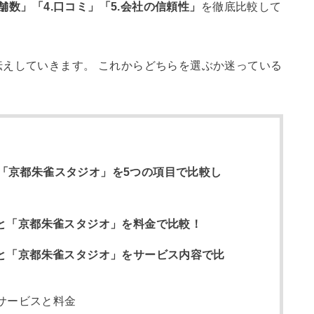
店舗数」「4.口コミ」「5.会社の信頼性」
を徹底比較して
えしていきます。 これからどちらを選ぶか迷っている
「京都朱雀スタジオ」を5つの項目で比較し
」と「京都朱雀スタジオ」を料金で比較！
」と「京都朱雀スタジオ」をサービス内容で比
サービスと料金