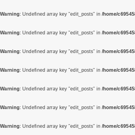
Warning
: Undefined array key "edit_posts" in
/home/c695458
Warning
: Undefined array key "edit_posts" in
/home/c695458
Warning
: Undefined array key "edit_posts" in
/home/c695458
Warning
: Undefined array key "edit_posts" in
/home/c695458
Warning
: Undefined array key "edit_posts" in
/home/c695458
Warning
: Undefined array key "edit_posts" in
/home/c695458
Warning
: Undefined array key "edit_posts" in
/home/c695458