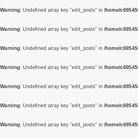
Warning
: Undefined array key "edit_posts" in
/home/c695458
Warning
: Undefined array key "edit_posts" in
/home/c695458
Warning
: Undefined array key "edit_posts" in
/home/c695458
Warning
: Undefined array key "edit_posts" in
/home/c695458
Warning
: Undefined array key "edit_posts" in
/home/c695458
Warning
: Undefined array key "edit_posts" in
/home/c695458
Warning
: Undefined array key "edit_posts" in
/home/c695458