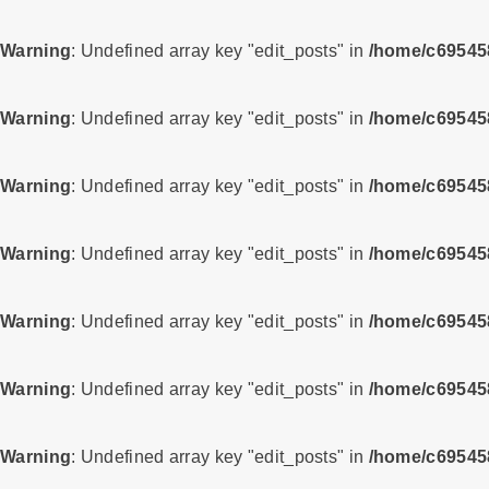
Warning
: Undefined array key "edit_posts" in
/home/c695458
Warning
: Undefined array key "edit_posts" in
/home/c695458
Warning
: Undefined array key "edit_posts" in
/home/c695458
Warning
: Undefined array key "edit_posts" in
/home/c695458
Warning
: Undefined array key "edit_posts" in
/home/c695458
Warning
: Undefined array key "edit_posts" in
/home/c695458
Warning
: Undefined array key "edit_posts" in
/home/c695458