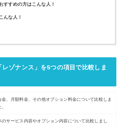
おすすめの方はこんな人！
こんな人！
「レゾナンス」を5つの項目で比較しま
会金、月額料金、その他オプション料金について比較しま
た。
本のサービス内容やオプション内容について比較しまし
。