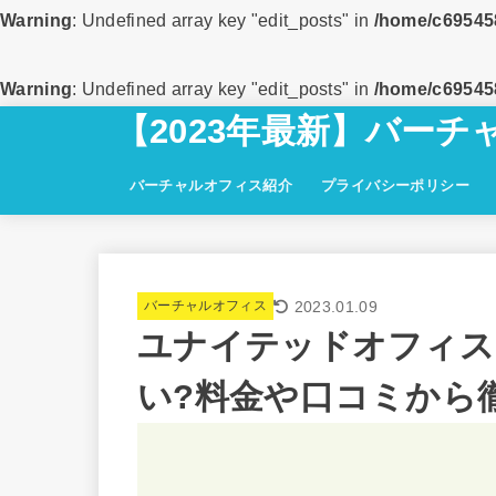
Warning
: Undefined array key "edit_posts" in
/home/c695458
Warning
: Undefined array key "edit_posts" in
/home/c695458
【2023年最新】バー
バーチャルオフィス紹介
プライバシーポリシー
2023.01.09
バーチャルオフィス
ユナイテッドオフィス
い?料金や口コミから