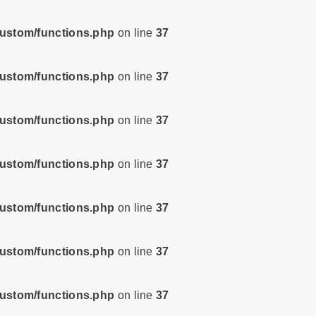
custom/functions.php
on line
37
custom/functions.php
on line
37
custom/functions.php
on line
37
custom/functions.php
on line
37
custom/functions.php
on line
37
custom/functions.php
on line
37
custom/functions.php
on line
37