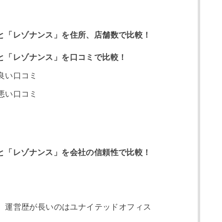
」と「レゾナンス」を住所、店舗数で比較！
」と「レゾナンス」を口コミで比較！
良い口コミ
悪い口コミ
」と「レゾナンス」を会社の信頼性で比較！
。運営歴が長いのはユナイテッドオフィス