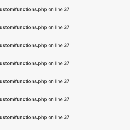
custom/functions.php
on line
37
custom/functions.php
on line
37
custom/functions.php
on line
37
custom/functions.php
on line
37
custom/functions.php
on line
37
custom/functions.php
on line
37
custom/functions.php
on line
37