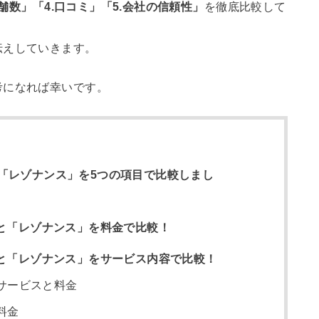
店舗数」「4.口コミ」「5.会社の信頼性」
を徹底比較して
伝えしていきます。
考になれば幸いです。
「レゾナンス」を5つの項目で比較しまし
」と「レゾナンス」を料金で比較！
」と「レゾナンス」をサービス内容で比較！
サービスと料金
料金