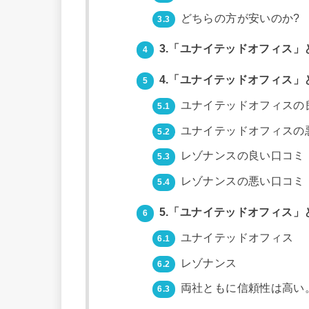
どちらの方が安いのか?
3.3
3.「ユナイテッドオフィス
4
4.「ユナイテッドオフィス
5
ユナイテッドオフィスの
5.1
ユナイテッドオフィスの
5.2
レゾナンスの良い口コミ
5.3
レゾナンスの悪い口コミ
5.4
5.「ユナイテッドオフィス
6
ユナイテッドオフィス
6.1
レゾナンス
6.2
両社ともに信頼性は高い
6.3