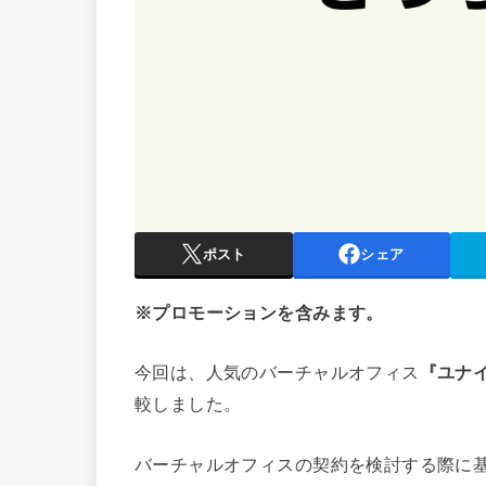
ポスト
シェア
※プロモーションを含みます。
今回は、人気のバーチャルオフィス
『ユナ
較しました。
バーチャルオフィスの契約を検討する際に